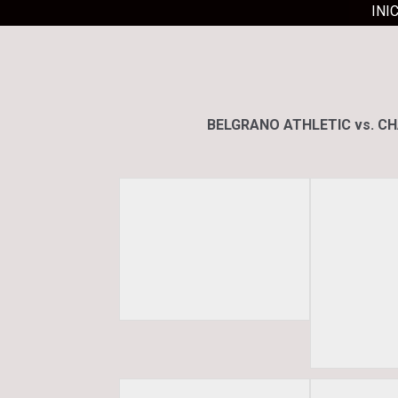
INI
BELGRANO ATHLETIC vs. CHAM