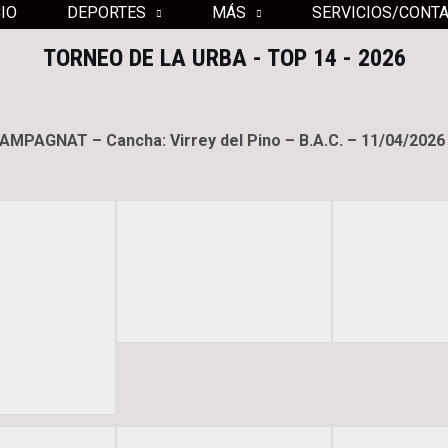
CIO
DEPORTES
MÁS
SERVICIOS/CONT
TORNEO DE LA URBA - TOP 14 - 2026
PAGNAT – Cancha: Virrey del Pino – B.A.C. – 11/04/2026 –