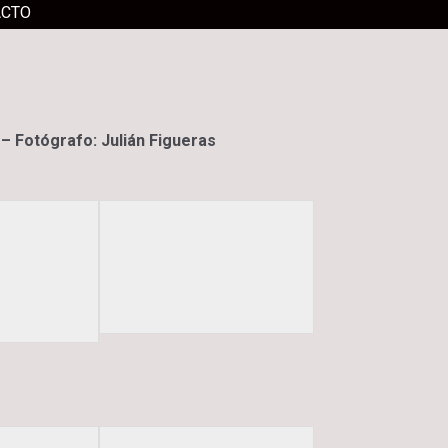
ACTO
 Fotógrafo: Julián Figueras