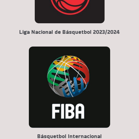
Liga Nacional de Básquetbol 2023/2024
Básquetbol Internacional