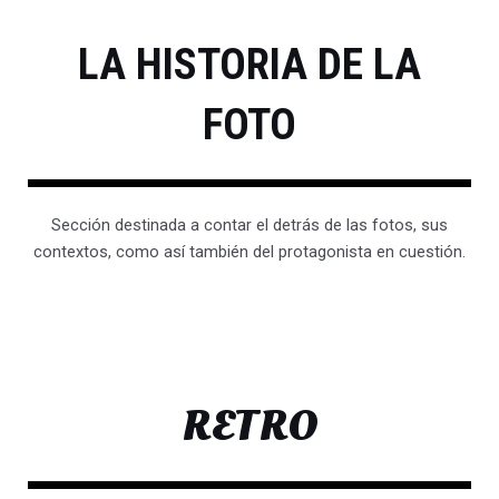
LA HISTORIA DE LA
FOTO
Sección destinada a contar el detrás de las fotos, sus
contextos, como así también del protagonista en cuestión.
RETRO