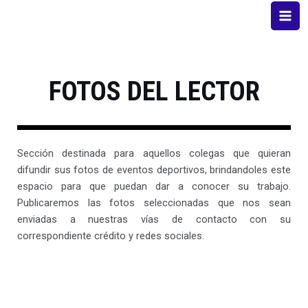
FOTOS DEL LECTOR
Sección destinada para aquellos colegas que quieran
difundir sus fotos de eventos deportivos, brindandoles este
espacio para que puedan dar a conocer su trabajo.
Publicaremos las fotos seleccionadas que nos sean
enviadas a nuestras vías de contacto con su
correspondiente crédito y redes sociales.