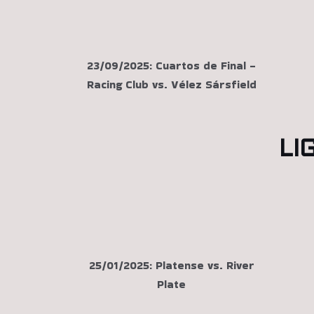
23/09/2025: Cuartos de Final -
Racing Club vs. Vélez Sársfield
LI
25/01/2025: Platense vs. River
Plate