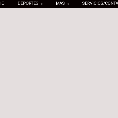
CIO
DEPORTES
MÁS
SERVICIOS/CONT