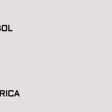
BOL
RICA