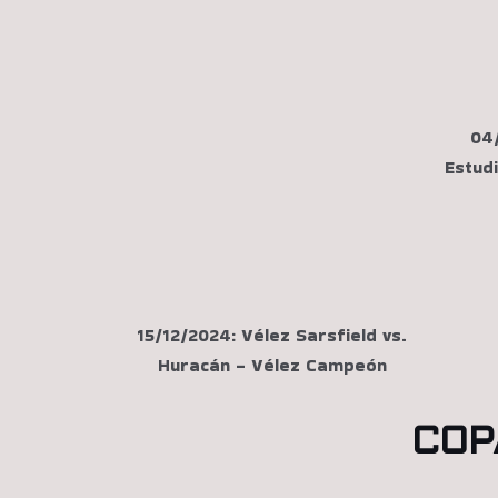
04/
Estudi
15/12/2024: Vélez Sarsfield vs.
Huracán - Vélez Campeón
COP