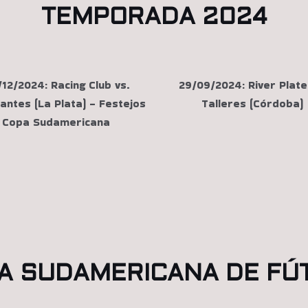
TEMPORADA 2024
12/2024: Racing Club vs.
29/09/2024: River Plate
antes (La Plata) - Festejos
Talleres (Córdoba)
Copa Sudamericana
A SUDAMERICANA DE FÚ