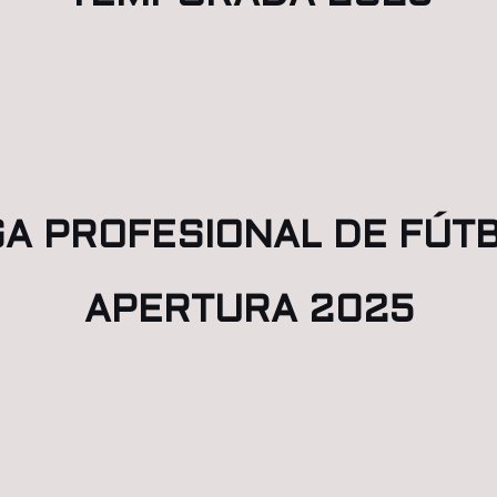
GA PROFESIONAL DE FÚT
APERTURA 2025