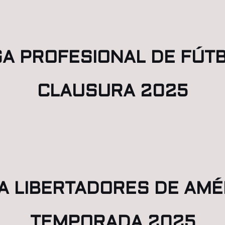
GA PROFESIONAL DE FÚT
CLAUSURA 2025
A LIBERTADORES DE AMÉ
TEMPORADA 2025