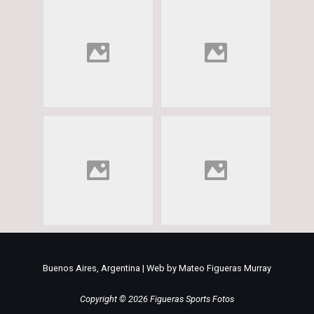
Buenos Aires, Argentina | Web by Mateo Figueras Murray
Copyright © 2026 Figueras Sports Fotos