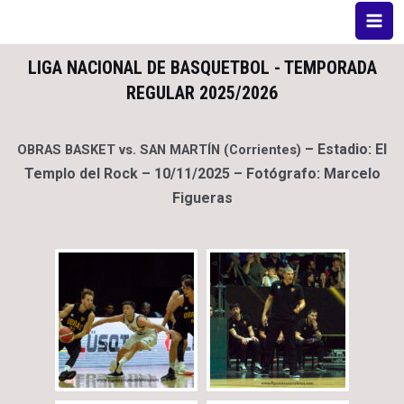
LIGA NACIONAL DE BASQUETBOL - TEMPORADA
REGULAR 2025/2026
–
Estadio: El
OBRAS BASKET vs. SAN MARTÍN (Corrientes)
Templo del Rock
– 10/11/2025 – Fotógrafo: Marcelo
Figueras