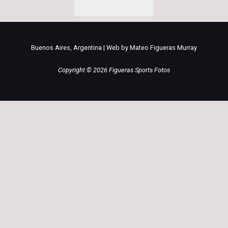
Buenos Aires, Argentina | Web by Mateo Figueras Murray
Copyright © 2026 Figueras Sports Fotos