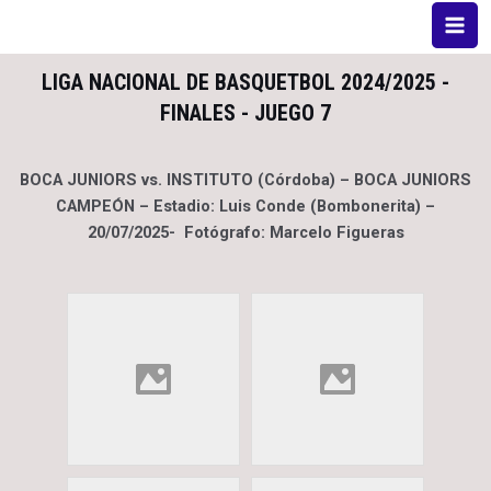
LIGA NACIONAL DE BASQUETBOL 2024/2025 -
FINALES - JUEGO 7
BOCA JUNIORS vs. INSTITUTO (Córdoba) – BOCA JUNIORS
CAMPEÓN – Estadio: Luis Conde (Bombonerita) –
20/07/2025- Fotógrafo: Marcelo Figueras