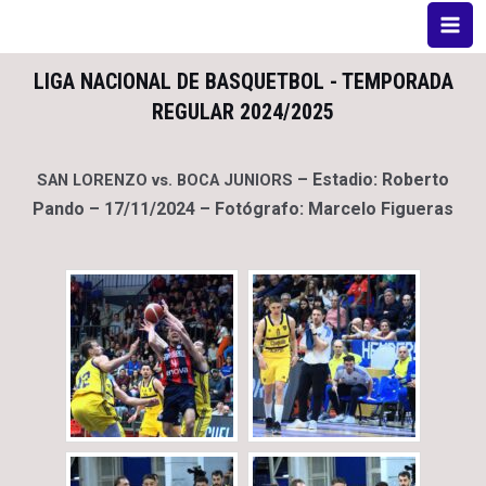
LIGA NACIONAL DE BASQUETBOL - TEMPORADA
REGULAR 2024/2025
–
Estadio: Roberto
SAN LORENZO vs. BOCA JUNIORS
Pando – 17/11/2024 – Fotógrafo: Marcelo Figueras