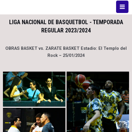
LIGA NACIONAL DE BASQUETBOL - TEMPORADA
REGULAR 2023/2024
OBRAS BASKET vs. ZARATE BASKET Estadio: El Templo del
Rock – 25/01/2024