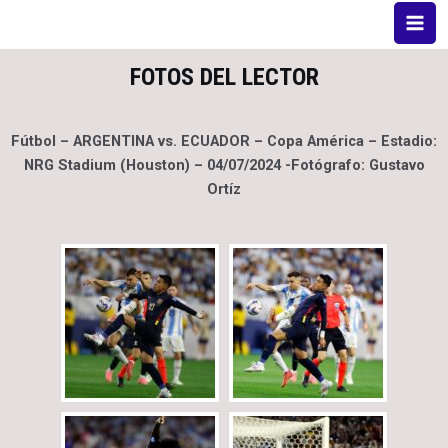
FOTOS DEL LECTOR
Fútbol – ARGENTINA vs. ECUADOR – Copa América – Estadio:
NRG Stadium (Houston) – 04/07/2024 -Fotógrafo: Gustavo
Ortíz