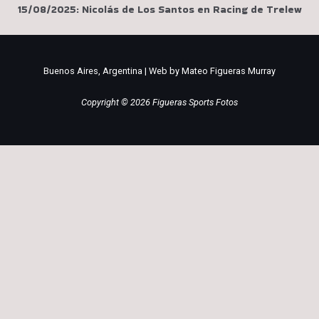
15/08/2025: Nicolás de Los Santos en Racing de Trelew
Buenos Aires, Argentina | Web by Mateo Figueras Murray
Copyright © 2026 Figueras Sports Fotos