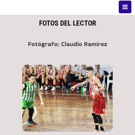
FOTOS DEL LECTOR
Fotógrafo: Claudio Ramírez