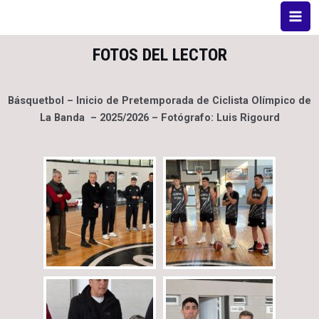
FOTOS DEL LECTOR
Básquetbol – Inicio de Pretemporada de Ciclista Olímpico de
La Banda – 2025/2026 – Fotógrafo: Luis Rigourd