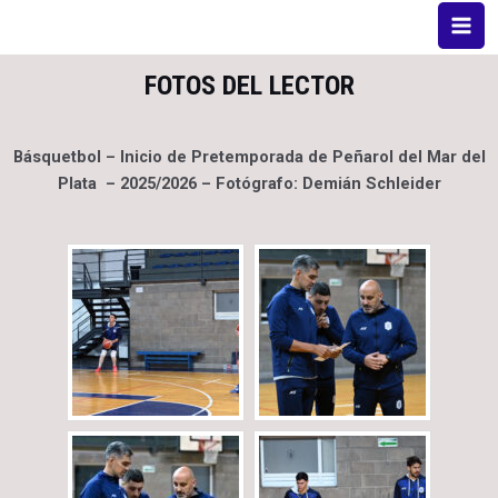
FOTOS DEL LECTOR
Básquetbol – Inicio de Pretemporada de Peñarol del Mar del
Plata – 2025/2026 – Fotógrafo: Demián Schleider