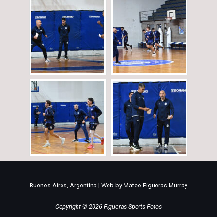
Buenos Aires, Argentina | Web by Mateo Figueras Murray
Copyright © 2026 Figueras Sports Fotos