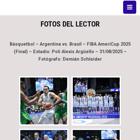
FOTOS DEL LECTOR
Básquetbol – Argentina vs. Brasil – FIBA AmeriCup 2025
(Final) – Estadio: Poli Alexis Argüello – 31/08/2025 –
Fotógrafo: Demián Schleider