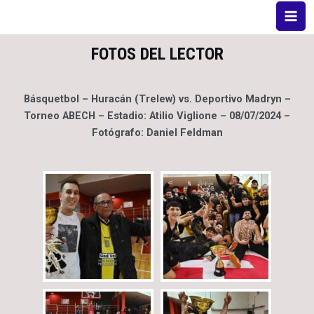
FOTOS DEL LECTOR
Básquetbol – Huracán (Trelew) vs. Deportivo Madryn –
Torneo ABECH – Estadio: Atilio Viglione – 08/07/2024 –
Fotógrafo: Daniel Feldman